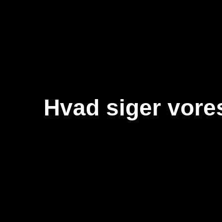
Hvad siger vore